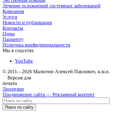
Экстренная помощь
Лечение осложнений системных заболеваний
Компания
Услуги
Новости и публикации
Контакты
Цены
Пациенту
Политика конфиденциальности
Мы в соцсетях
YouTube
© 2011—2026 Малютин Алексей Павлович, к.м.н.
Версия для
печати
Лицензии
Продвижение сайта — Рекламный контент
Поиск по сайту