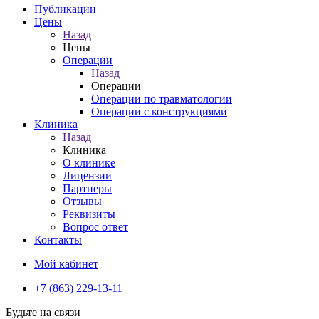
Публикации
Цены
Назад
Цены
Операции
Назад
Операции
Операции по травматологии
Операции с конструкциями
Клиника
Назад
Клиника
О клинике
Лицензии
Партнеры
Отзывы
Реквизиты
Вопрос ответ
Контакты
Мой кабинет
+7 (863) 229-13-11
Будьте на связи