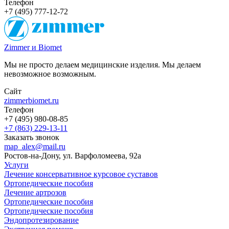
Телефон
+7 (495) 777-12-72
Zimmer и Biomet
Мы не просто делаем медицинские изделия. Мы делаем
невозможное возможным.
Сайт
zimmerbiomet.ru
Телефон
+7 (495) 980-08-85
+7 (863) 229-13-11
Заказать звонок
map_alex@mail.ru
Ростов-на-Дону, ул. Варфоломеева, 92а
Услуги
Лечение консервативное курсовое суставов
Ортопедические пособия
Лечение артрозов
Ортопедические пособия
Ортопедические пособия
Эндопротезирование