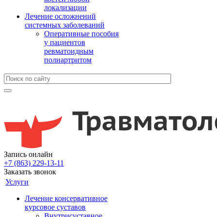
локализации
Лечение осложнений
системных заболеваний
Оперативные пособия
у пациентов
ревматоидным
полиартритом
Запись онлайн
+7 (863) 229-13-11
Заказать звонок
Услуги
Лечение консервативное
курсовое суставов
Внутрисуставное