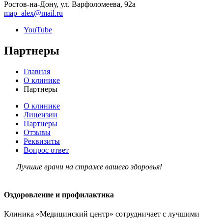
Ростов-на-Дону, ул. Варфоломеева, 92а
map_alex@mail.ru
YouTube
Партнеры
Главная
О клинике
Партнеры
О клинике
Лицензии
Партнеры
Отзывы
Реквизиты
Вопрос ответ
Лучшие врачи на страже вашего здоровья!
Оздоровление и профилактика
Клиника «Медицинский центр» сотрудничает с лучшими