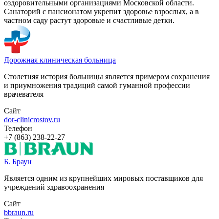
оздоровительными организациями Московской области.
Санаторий с пансионатом укрепит здоровье взрослых, а в
частном саду растут здоровые и счастливые детки.
Дорожная клиническая больница
Столетняя история больницы является примером сохранения
и приумножения традиций самой гуманной профессии
врачевателя
Сайт
dor-clinicrostov.ru
Телефон
+7 (863) 238-22-27
Б. Браун
Является одним из крупнейших мировых поставщиков для
учреждений здравоохранения
Сайт
bbraun.ru