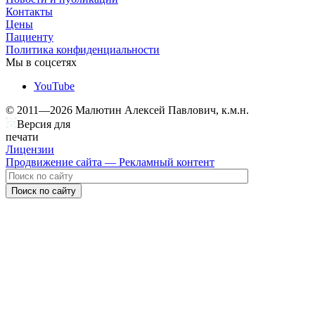
Контакты
Цены
Пациенту
Политика конфиденциальности
Мы в соцсетях
YouTube
© 2011—2026 Малютин Алексей Павлович, к.м.н.
Версия для
печати
Лицензии
Продвижение сайта — Рекламный контент
Поиск по сайту