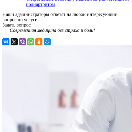
полиартритом
Наши администраторы ответят на любой интересующий
вопрос по услуге
Задать вопрос
Современная медицина без страха и боли!