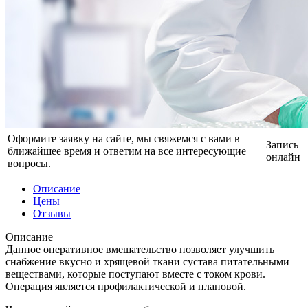
Оформите заявку на сайте, мы свяжемся с вами в
Запись
ближайшее время и ответим на все интересующие
онлайн
вопросы.
Описание
Цены
Отзывы
Описание
Данное оперативное вмешательство позволяет улучшить
снабжение вкусно и хрящевой ткани сустава питательными
веществами, которые поступают вместе с током крови.
Операция является профилактической и плановой.