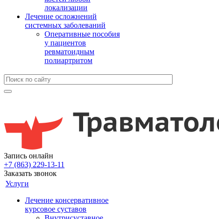
локализации
Лечение осложнений
системных заболеваний
Оперативные пособия
у пациентов
ревматоидным
полиартритом
Запись онлайн
+7 (863) 229-13-11
Заказать звонок
Услуги
Лечение консервативное
курсовое суставов
Внутрисуставное