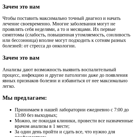
Зачем это нам
Чтобы поставить максимально точный диагноз и начать
лечение своевременно. Многие заболевания могут не
проявлять себя неделями, а то и месяцами. Их первые
симптомы (слабость, повышенная утомляемость, сонливость
или бессонница) вполне могут подходить к сотням разных
болезней: от стресса до онкологии.
Зачем это вам
Анализы дают возможность выявить воспалительный
процесс, инфекцию и другие патологии даже до появления
явных признаков болезни и избавиться от нее максимально
легко.
Мы предлагаем:
Принимаем в нашей лаборатории ежедневно с 7:00 до
13:00 без выходных;
Можно, не покидая клиники, провести все назначенные
врачом анализы в 1 месте;
За один день пройти и сдать все, что нужно для