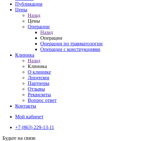
Публикации
Цены
Назад
Цены
Операции
Назад
Операции
Операции по травматологии
Операции с конструкциями
Клиника
Назад
Клиника
О клинике
Лицензии
Партнеры
Отзывы
Реквизиты
Вопрос ответ
Контакты
Мой кабинет
+7 (863) 229-13-11
Будьте на связи