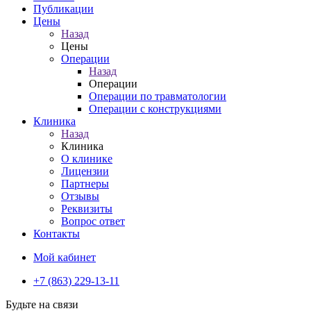
Публикации
Цены
Назад
Цены
Операции
Назад
Операции
Операции по травматологии
Операции с конструкциями
Клиника
Назад
Клиника
О клинике
Лицензии
Партнеры
Отзывы
Реквизиты
Вопрос ответ
Контакты
Мой кабинет
+7 (863) 229-13-11
Будьте на связи