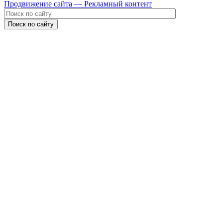
Продвижение сайта — Рекламный контент
Поиск по сайту