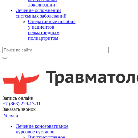
локализации
Лечение осложнений
системных заболеваний
Оперативные пособия
у пациентов
ревматоидным
полиартритом
Запись онлайн
+7 (863) 229-13-11
Заказать звонок
Услуги
Лечение консервативное
курсовое суставов
Внутрисуставное