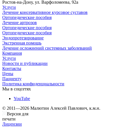
Ростов-на-Дону, ул. Варфоломеева, 92а
Услуги
Лечение консервативное курсовое суставов
Ортопедические пособия
Лечение артрозов
Ортопедические пособия
Ортопедические пособия
Эндопротезирование
Экстренная помощь
Лечение осложнений системных заболеваний
Компания
Услуги
Новости и публикации
Контакты
Цены
Пациенту
Политика конфиденциальности
Мы в соцсетях
YouTube
© 2011—2026 Малютин Алексей Павлович, к.м.н.
Версия для
печати
Лицензии