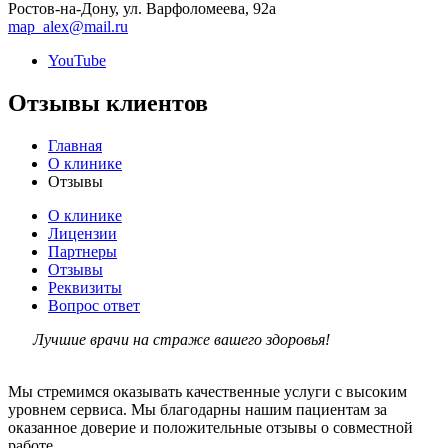
Ростов-на-Дону, ул. Варфоломеева, 92а
map_alex@mail.ru
YouTube
Отзывы клиентов
Главная
О клинике
Отзывы
О клинике
Лицензии
Партнеры
Отзывы
Реквизиты
Вопрос ответ
Лучшие врачи на страже вашего здоровья!
Мы стремимся оказывать качественные услуги с высоким
уровнем сервиса. Мы благодарны нашим пациентам за
оказанное доверие и положительные отзывы о совместной
работе.