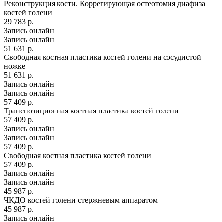
Реконструкция кости. Коррегирующая остеотомия диафиза
костей голени
29 783 р.
Запись онлайн
Запись онлайн
51 631 р.
Свободная костная пластика костей голени на сосудистой
ножке
51 631 р.
Запись онлайн
Запись онлайн
57 409 р.
Транспозиционная костная пластика костей голени
57 409 р.
Запись онлайн
Запись онлайн
57 409 р.
Свободная костная пластика костей голени
57 409 р.
Запись онлайн
Запись онлайн
45 987 р.
ЧКДО костей голени стержневым аппаратом
45 987 р.
Запись онлайн