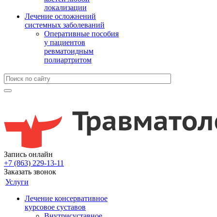
локализации
Лечение осложнений
системных заболеваний
Оперативные пособия
у пациентов
ревматоидным
полиартритом
Запись онлайн
+7 (863) 229-13-11
Заказать звонок
Услуги
Лечение консервативное
курсовое суставов
Внутрисуставное