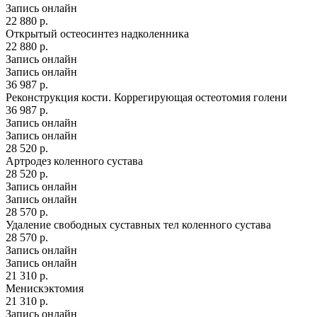
Запись онлайн
22 880 р.
Открытый остеосинтез надколенника
22 880 р.
Запись онлайн
Запись онлайн
36 987 р.
Реконструкция кости. Коррегирующая остеотомия голени
36 987 р.
Запись онлайн
Запись онлайн
28 520 р.
Артродез коленного сустава
28 520 р.
Запись онлайн
Запись онлайн
28 570 р.
Удаление свободных суставных тел коленного сустава
28 570 р.
Запись онлайн
Запись онлайн
21 310 р.
Менискэктомия
21 310 р.
Запись онлайн