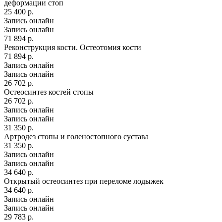
деформации стоп
25 400 р.
Запись онлайн
Запись онлайн
71 894 р.
Реконструкция кости. Остеотомия кости
71 894 р.
Запись онлайн
Запись онлайн
26 702 р.
Остеосинтез костей стопы
26 702 р.
Запись онлайн
Запись онлайн
31 350 р.
Артродез стопы и голеностопного сустава
31 350 р.
Запись онлайн
Запись онлайн
34 640 р.
Открытый остеосинтез при переломе лодыжек
34 640 р.
Запись онлайн
Запись онлайн
29 783 р.