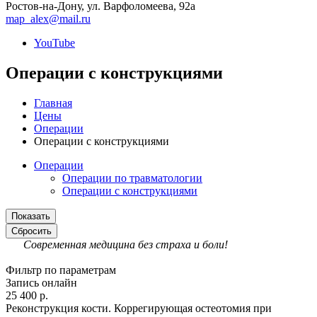
Ростов-на-Дону, ул. Варфоломеева, 92а
map_alex@mail.ru
YouTube
Операции с конструкциями
Главная
Цены
Операции
Операции с конструкциями
Операции
Операции по травматологии
Операции с конструкциями
Сбросить
Современная медицина без страха и боли!
Фильтр по параметрам
Запись онлайн
25 400 р.
Реконструкция кости. Коррегирующая остеотомия при