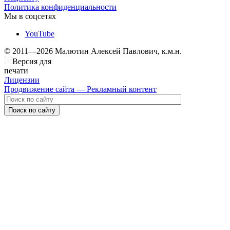
Политика конфиденциальности
Мы в соцсетях
YouTube
© 2011—2026 Малютин Алексей Павлович, к.м.н.
Версия для
печати
Лицензии
Продвижение сайта — Рекламный контент
Поиск по сайту