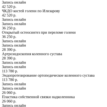
Запись онлайн
42 520 р.
ЧКДО костей голени по Илизарову
42 520 р.
Запись онлайн
Запись онлайн
36 250 р.
Открытый остеосинтез при переломе голени
36 250 р.
Запись онлайн
Запись онлайн
28 390 р.
Артроэндоскопия коленного сустава
28 390 р.
Запись онлайн
Запись онлайн
113 780 р.
Эндопротезирование ортопедическое коленного сустава
113 780 р.
Запись онлайн
Запись онлайн
26 060 р.
Пластика собственной связки надколенника
26 060 р.
Запись онлайн