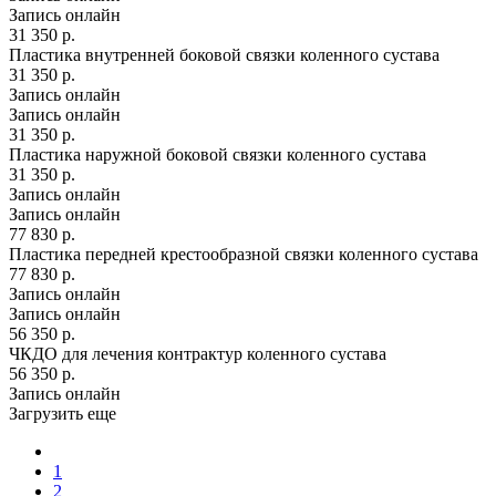
Запись онлайн
31 350 р.
Пластика внутренней боковой связки коленного сустава
31 350 р.
Запись онлайн
Запись онлайн
31 350 р.
Пластика наружной боковой связки коленного сустава
31 350 р.
Запись онлайн
Запись онлайн
77 830 р.
Пластика передней крестообразной связки коленного сустава
77 830 р.
Запись онлайн
Запись онлайн
56 350 р.
ЧКДО для лечения контрактур коленного сустава
56 350 р.
Запись онлайн
Загрузить еще
1
2