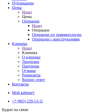
Публикации
Цены
Назад
Цены
Операции
Назад
Операции
Операции по травматологии
Операции с конструкциями
Клиника
Назад
Клиника
О клинике
Лицензии
Партнеры
Отзывы
Реквизиты
Вопрос ответ
Контакты
Мой кабинет
+7 (863) 229-13-11
Будьте на связи