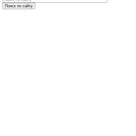
Поиск по сайту