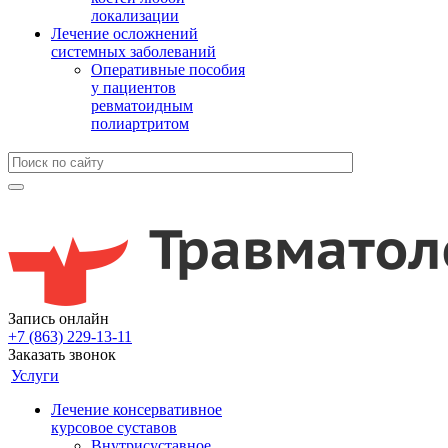
локализации
Лечение осложнений
системных заболеваний
Оперативные пособия
у пациентов
ревматоидным
полиартритом
Запись онлайн
+7 (863) 229-13-11
Заказать звонок
Услуги
Лечение консервативное
курсовое суставов
Внутрисуставное