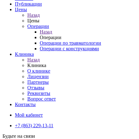
Публикации
Цены
Назад
Цены
Операции
Назад
Операции
Операции по травматологии
Операции с конструкциями
Клиника
Назад
Клиника
О клинике
Лицензии
Партнеры
Отзывы
Реквизиты
Вопрос ответ
Контакты
Мой кабинет
+7 (863) 229-13-11
Будьте на связи