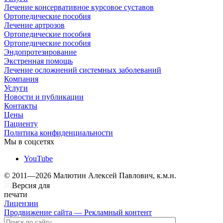
Лечение консервативное курсовое суставов
Ортопедические пособия
Лечение артрозов
Ортопедические пособия
Ортопедические пособия
Эндопротезирование
Экстренная помощь
Лечение осложнений системных заболеваний
Компания
Услуги
Новости и публикации
Контакты
Цены
Пациенту
Политика конфиденциальности
Мы в соцсетях
YouTube
© 2011—2026 Малютин Алексей Павлович, к.м.н.
Версия для
печати
Лицензии
Продвижение сайта — Рекламный контент