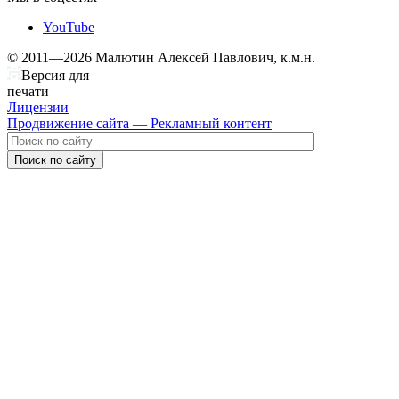
YouTube
© 2011—2026 Малютин Алексей Павлович, к.м.н.
Версия для
печати
Лицензии
Продвижение сайта — Рекламный контент
Поиск по сайту