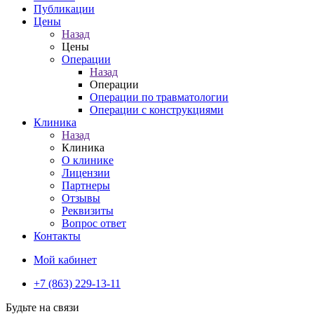
Публикации
Цены
Назад
Цены
Операции
Назад
Операции
Операции по травматологии
Операции с конструкциями
Клиника
Назад
Клиника
О клинике
Лицензии
Партнеры
Отзывы
Реквизиты
Вопрос ответ
Контакты
Мой кабинет
+7 (863) 229-13-11
Будьте на связи