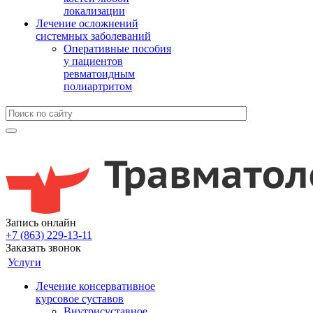
локализации
Лечение осложнений
системных заболеваний
Оперативные пособия
у пациентов
ревматоидным
полиартритом
Запись онлайн
+7 (863) 229-13-11
Заказать звонок
Услуги
Лечение консервативное
курсовое суставов
Внутрисуставное