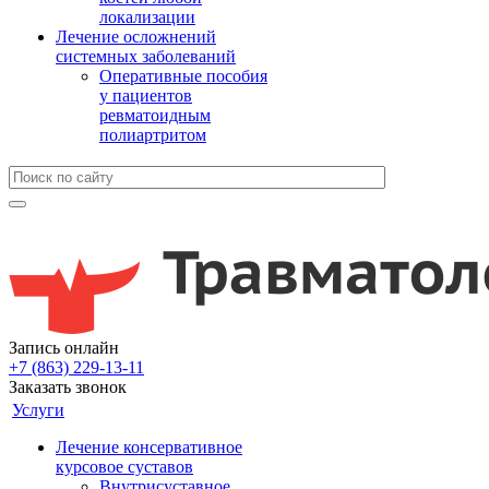
локализации
Лечение осложнений
системных заболеваний
Оперативные пособия
у пациентов
ревматоидным
полиартритом
Запись онлайн
+7 (863) 229-13-11
Заказать звонок
Услуги
Лечение консервативное
курсовое суставов
Внутрисуставное