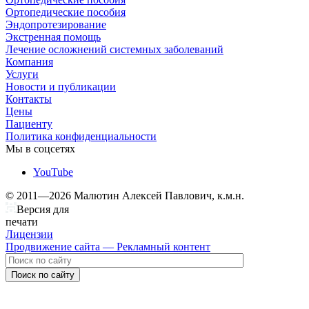
Ортопедические пособия
Эндопротезирование
Экстренная помощь
Лечение осложнений системных заболеваний
Компания
Услуги
Новости и публикации
Контакты
Цены
Пациенту
Политика конфиденциальности
Мы в соцсетях
YouTube
© 2011—2026 Малютин Алексей Павлович, к.м.н.
Версия для
печати
Лицензии
Продвижение сайта — Рекламный контент
Поиск по сайту