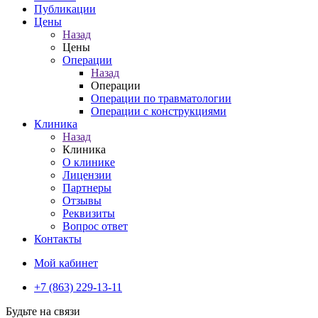
Публикации
Цены
Назад
Цены
Операции
Назад
Операции
Операции по травматологии
Операции с конструкциями
Клиника
Назад
Клиника
О клинике
Лицензии
Партнеры
Отзывы
Реквизиты
Вопрос ответ
Контакты
Мой кабинет
+7 (863) 229-13-11
Будьте на связи